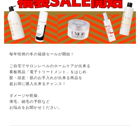
毎年恒例の冬の福袋セールが開始！
ご自宅でサロンレベルのホームケアが出来る
看板商品「電子トリートメント」をはじめ
髪・頭皮・肌のお手入れが出来る商品を
超お得に購入出来るチャンス！
ダメージや乾燥、
薄毛、細毛の予防など
お悩みをお聞かせください。