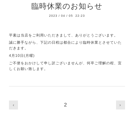
臨時休業のお知らせ
2023
/
04
/
05 22:23
平素は当店をご利用いただきまして、ありがとうございます。
誠に勝手ながら、下記の日程は都合により臨時休業とさせていた
だきます。
4月10日(月曜)
ご不便をおかけして申し訳ございませんが、何卒ご理解の程、宜
しくお願い致します。
2