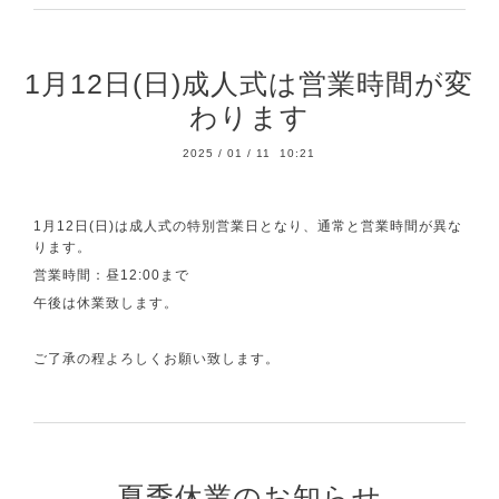
1月12日(日)成人式は営業時間が変
わります
2025
/
01
/
11 10:21
1月12日(日)は成人式の特別営業日となり、通常と営業時間が異な
ります。
営業時間：昼12:00まで
午後は休業致します。
ご了承の程よろしくお願い致します。
夏季休業のお知らせ