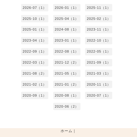
2026-07（1）
2026-01（1）
2025-11（1）
2025-10（1）
2025-04（1）
2025-02（1）
2025-01（1）
2024-08（1）
2023-11（1）
2023-04（1）
2023-01（1）
2022-10（1）
2022-09（1）
2022-08（1）
2022-05（1）
2022-03（1）
2021-12（2）
2021-09（1）
2021-08（2）
2021-05（1）
2021-03（1）
2021-02（1）
2021-01（2）
2020-11（1）
2020-09（1）
2020-08（1）
2020-07（1）
2020-06（2）
ホーム
｜