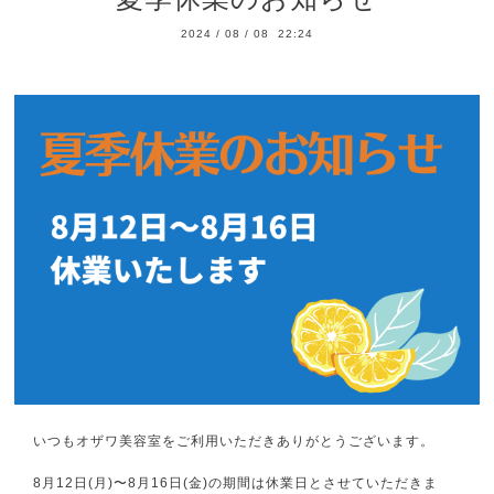
2024
/
08
/
08 22:24
いつもオザワ美容室をご利用いただきありがとうございます。
8月12日(月)〜8月16日(金)の期間は休業日とさせていただきま