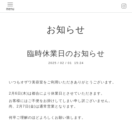
お知らせ
臨時休業日のお知らせ
2025
/
02
/
01 15:24
いつもオザワ美容室をご利用いただきありがとうございます。
2月6日(木)は都合により休業日とさせていただきます。
お客様にはご不便をお掛けしてしまい申し訳ございません。
尚、2月7日(金)は通常営業となります。
何卒ご理解のほどよろしくお願い致します。