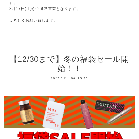
す。
8月17日(土)から通常営業となります。
よろしくお願い致します。
【12/30まで】冬の福袋セール開
始！！
2023
/
11
/
08 23:26