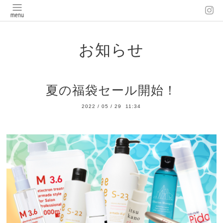
お知らせ
夏の福袋セール開始！
2022
/
05
/
29 11:34