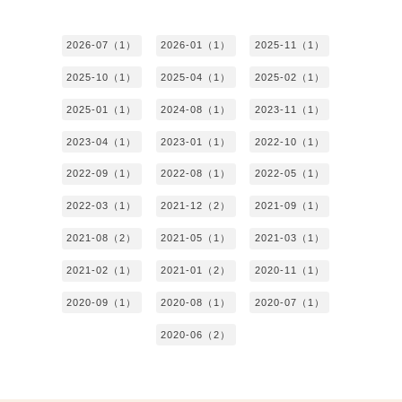
2026-07（1）
2026-01（1）
2025-11（1）
2025-10（1）
2025-04（1）
2025-02（1）
2025-01（1）
2024-08（1）
2023-11（1）
2023-04（1）
2023-01（1）
2022-10（1）
2022-09（1）
2022-08（1）
2022-05（1）
2022-03（1）
2021-12（2）
2021-09（1）
2021-08（2）
2021-05（1）
2021-03（1）
2021-02（1）
2021-01（2）
2020-11（1）
2020-09（1）
2020-08（1）
2020-07（1）
2020-06（2）