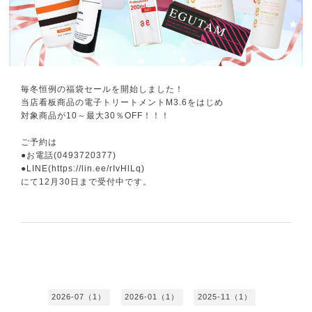
毎冬恒例の福袋セールを開始しました！
当店看板商品の電子トリートメントM3.6をはじめ
対象商品が10～最大30％OFF！！！
ご予約は
●お電話(0493720377)
●LINE(https://lin.ee/rIvHlLq)
にて12月30日まで受付中です。
2026-07（1）
2026-01（1）
2025-11（1）