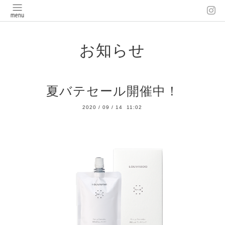
お知らせ
夏バテセール開催中！
2020
/
09
/
14 11:02