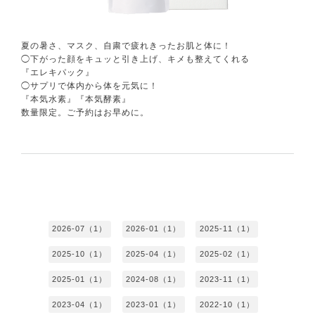
夏の暑さ、マスク、自粛で疲れきったお肌と体に！
◯下がった顔をキュッと引き上げ、キメも整えてくれる
『エレキパック』
◯サプリで体内から体を元気に！
『本気水素』『本気酵素』
数量限定。ご予約はお早めに。
2026-07（1）
2026-01（1）
2025-11（1）
2025-10（1）
2025-04（1）
2025-02（1）
2025-01（1）
2024-08（1）
2023-11（1）
2023-04（1）
2023-01（1）
2022-10（1）