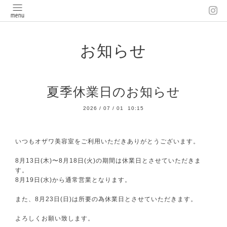
お知らせ
夏季休業日のお知らせ
2026
/
07
/
01 10:15
いつもオザワ美容室をご利用いただきありがとうございます。
8月13日(木)〜8月18日(火)の期間は休業日とさせていただきま
す。
8月19日(水)から通常営業となります。
また、8月23日(日)は所要の為休業日とさせていただきます。
よろしくお願い致します。