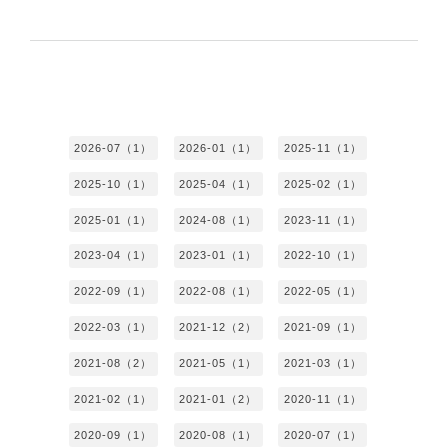
2026-07（1）
2026-01（1）
2025-11（1）
2025-10（1）
2025-04（1）
2025-02（1）
2025-01（1）
2024-08（1）
2023-11（1）
2023-04（1）
2023-01（1）
2022-10（1）
2022-09（1）
2022-08（1）
2022-05（1）
2022-03（1）
2021-12（2）
2021-09（1）
2021-08（2）
2021-05（1）
2021-03（1）
2021-02（1）
2021-01（2）
2020-11（1）
2020-09（1）
2020-08（1）
2020-07（1）